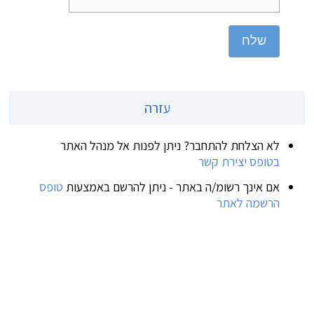
שלח
עזרה
לא הצלחת להתחבר? ניתן לפנות אל מנהל האתר
בטופס יצירת קשר
אם אינך רשומ/ה באתר - ניתן להרשם באמצעות
טופס
הרשמה לאתר