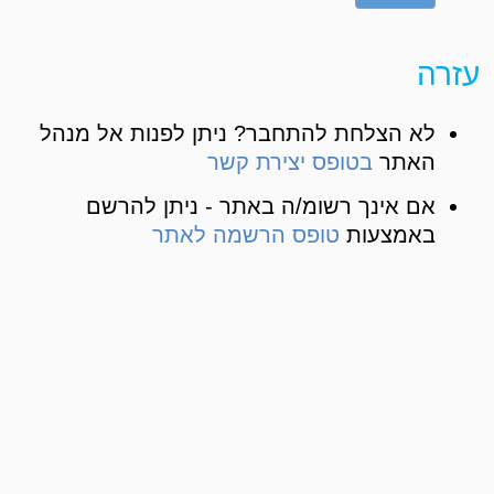
עזרה
לא הצלחת להתחבר? ניתן לפנות אל מנהל
האתר
בטופס יצירת קשר
אם אינך רשומ/ה באתר - ניתן להרשם
באמצעות
טופס הרשמה לאתר