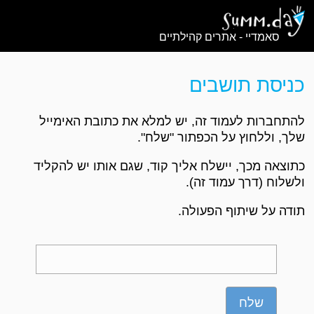
סאמדיי - אתרים קהילתיים
כניסת תושבים
להתחברות לעמוד זה, יש למלא את כתובת האימייל
שלך, וללחוץ על הכפתור "שלח".
כתוצאה מכך, יישלח אליך קוד, שגם אותו יש להקליד
ולשלוח (דרך עמוד זה).
תודה על שיתוף הפעולה.
שלח