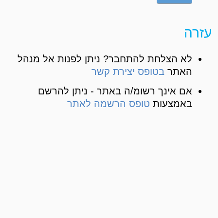
עזרה
לא הצלחת להתחבר? ניתן לפנות אל מנהל
האתר
בטופס יצירת קשר
אם אינך רשומ/ה באתר - ניתן להרשם
באמצעות
טופס הרשמה לאתר