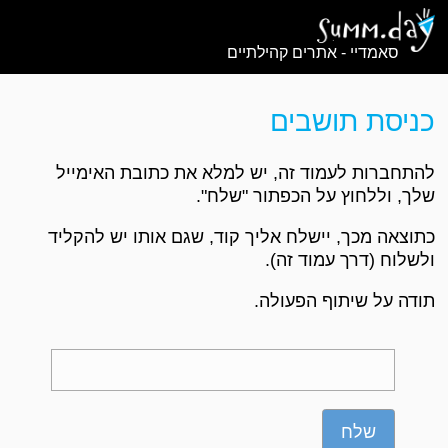
סאמדיי - אתרים קהילתיים
כניסת תושבים
להתחברות לעמוד זה, יש למלא את כתובת האימייל
שלך, וללחוץ על הכפתור "שלח".
כתוצאה מכך, יישלח אליך קוד, שגם אותו יש להקליד
ולשלוח (דרך עמוד זה).
תודה על שיתוף הפעולה.
שלח