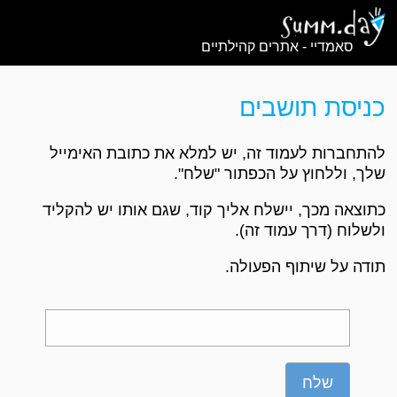
סאמדיי - אתרים קהילתיים
כניסת תושבים
להתחברות לעמוד זה, יש למלא את כתובת האימייל
שלך, וללחוץ על הכפתור "שלח".
כתוצאה מכך, יישלח אליך קוד, שגם אותו יש להקליד
ולשלוח (דרך עמוד זה).
תודה על שיתוף הפעולה.
שלח