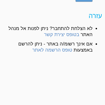
עזרה
לא הצלחת להתחבר? ניתן לפנות אל מנהל
האתר
בטופס יצירת קשר
אם אינך רשומ/ה באתר - ניתן להרשם
באמצעות
טופס הרשמה לאתר