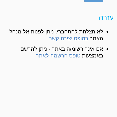
עזרה
לא הצלחת להתחבר? ניתן לפנות אל מנהל
האתר
בטופס יצירת קשר
אם אינך רשומ/ה באתר - ניתן להרשם
באמצעות
טופס הרשמה לאתר