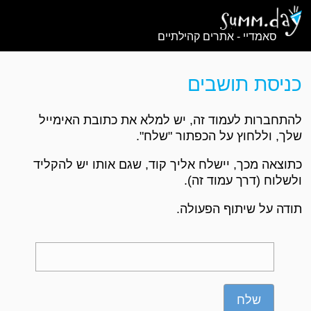
סאמדיי - אתרים קהילתיים
כניסת תושבים
להתחברות לעמוד זה, יש למלא את כתובת האימייל
שלך, וללחוץ על הכפתור "שלח".
כתוצאה מכך, יישלח אליך קוד, שגם אותו יש להקליד
ולשלוח (דרך עמוד זה).
תודה על שיתוף הפעולה.
שלח