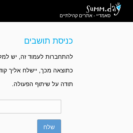
סאמדיי - אתרים קהילתיים
כניסת תושבים
להתחברות לעמוד זה, יש למלא
כתוצאה מכך, יישלח אליך קוד,
תודה על שיתוף הפעולה.
שלח