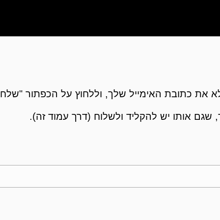
 את כתובת האימייל שלך, וללחוץ על הכפתור "שלח"
 שגם אותו יש להקליד ולשלוח (דרך עמוד זה).