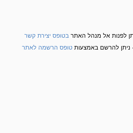
ן לפנות אל מנהל האתר
בטופס יצירת קשר
 ניתן להרשם באמצעות
טופס הרשמה לאתר