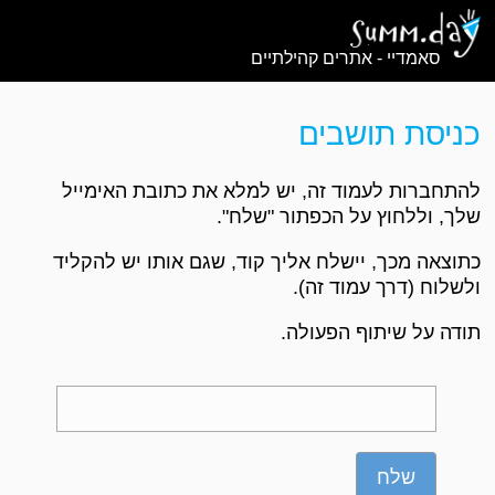
סאמדיי - אתרים קהילתיים
כניסת תושבים
להתחברות לעמוד זה, יש למלא את כתובת האימייל
שלך, וללחוץ על הכפתור "שלח".
כתוצאה מכך, יישלח אליך קוד, שגם אותו יש להקליד
ולשלוח (דרך עמוד זה).
תודה על שיתוף הפעולה.
שלח