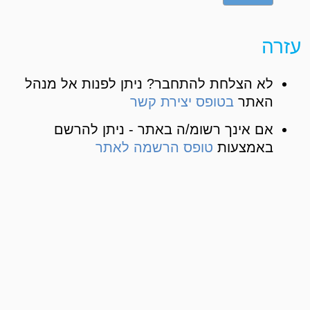
עזרה
לא הצלחת להתחבר? ניתן לפנות אל מנהל
האתר
בטופס יצירת קשר
אם אינך רשומ/ה באתר - ניתן להרשם
באמצעות
טופס הרשמה לאתר