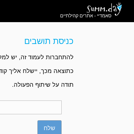
סאמדיי - אתרים קהילתיים
כניסת תושבים
להתחברות לעמוד זה, יש למלא
כתוצאה מכך, יישלח אליך קוד,
תודה על שיתוף הפעולה.
שלח