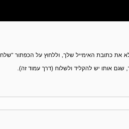
 את כתובת האימייל שלך, וללחוץ על הכפתור "שלח"
 שגם אותו יש להקליד ולשלוח (דרך עמוד זה).