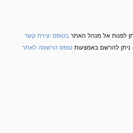
ן לפנות אל מנהל האתר
בטופס יצירת קשר
 ניתן להרשם באמצעות
טופס הרשמה לאתר