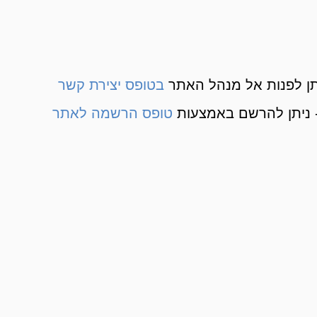
ן לפנות אל מנהל האתר
בטופס יצירת קשר
 ניתן להרשם באמצעות
טופס הרשמה לאתר