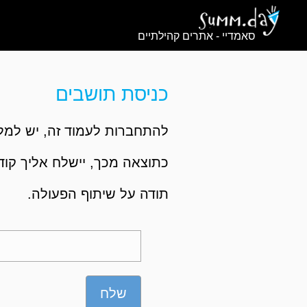
סאמדיי - אתרים קהילתיים
כניסת תושבים
להתחברות לעמוד זה, יש למלא
כתוצאה מכך, יישלח אליך קוד,
תודה על שיתוף הפעולה.
שלח