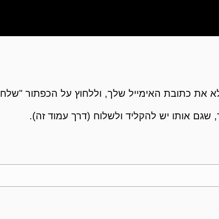
 את כתובת האימייל שלך, וללחוץ על הכפתור "שלח"
 שגם אותו יש להקליד ולשלוח (דרך עמוד זה).