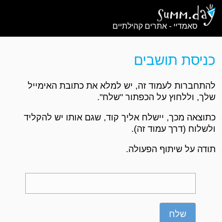
סאמדיי - אתרים קהילתיים
כניסת תושבים
להתחברות לעמוד זה, יש למלא את כתובת האימייל
שלך, וללחוץ על הכפתור "שלח".
כתוצאה מכך, יישלח אליך קוד, שגם אותו יש להקליד
ולשלוח (דרך עמוד זה).
תודה על שיתוף הפעולה.
שלח