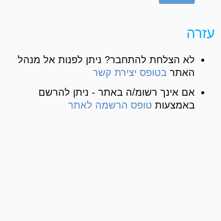
עזרה
לא הצלחת להתחבר? ניתן לפנות אל מנהל
האתר
בטופס יצירת קשר
אם אינך רשומ/ה באתר - ניתן להרשם
באמצעות
טופס הרשמה לאתר