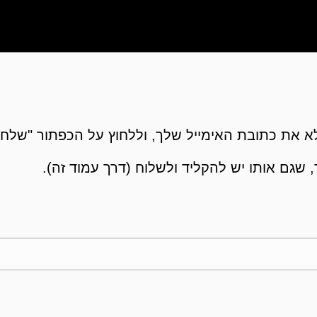
 את כתובת האימייל שלך, וללחוץ על הכפתור "שלח"
 שגם אותו יש להקליד ולשלוח (דרך עמוד זה).