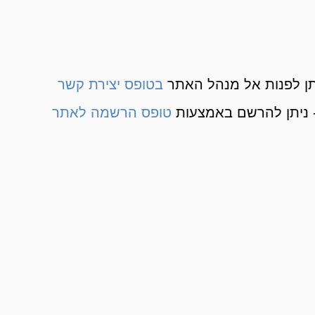
ן לפנות אל מנהל האתר
בטופס יצירת קשר
 ניתן להרשם באמצעות
טופס הרשמה לאתר