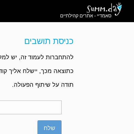
סאמדיי - אתרים קהילתיים
כניסת תושבים
להתחברות לעמוד זה, יש למלא
כתוצאה מכך, יישלח אליך קוד,
תודה על שיתוף הפעולה.
שלח