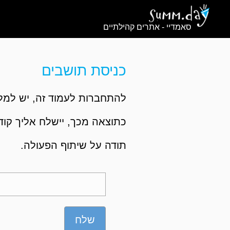
סאמדיי - אתרים קהילתיים
כניסת תושבים
להתחברות לעמוד זה, יש למלא
כתוצאה מכך, יישלח אליך קוד,
תודה על שיתוף הפעולה.
שלח