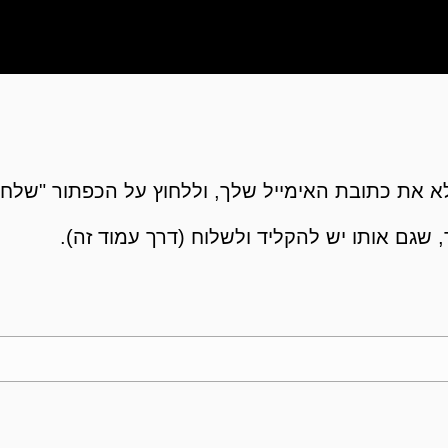
 את כתובת האימייל שלך, וללחוץ על הכפתור "שלח"
 שגם אותו יש להקליד ולשלוח (דרך עמוד זה).