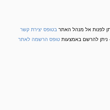
ן לפנות אל מנהל האתר
בטופס יצירת קשר
 ניתן להרשם באמצעות
טופס הרשמה לאתר