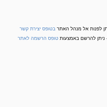
ן לפנות אל מנהל האתר
בטופס יצירת קשר
 ניתן להרשם באמצעות
טופס הרשמה לאתר