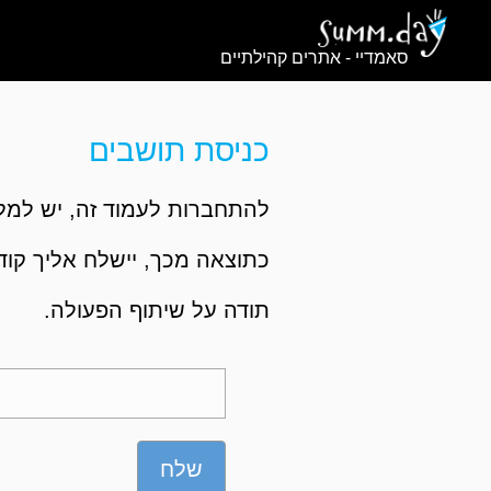
סאמדיי - אתרים קהילתיים
כניסת תושבים
להתחברות לעמוד זה, יש למלא
כתוצאה מכך, יישלח אליך קוד,
תודה על שיתוף הפעולה.
שלח