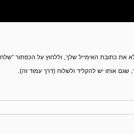
 את כתובת האימייל שלך, וללחוץ על הכפתור "שלח"
 שגם אותו יש להקליד ולשלוח (דרך עמוד זה).