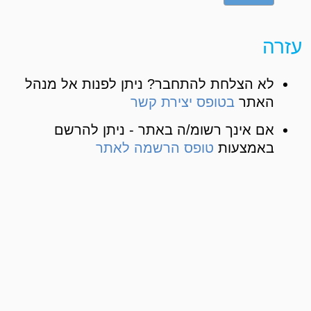
עזרה
לא הצלחת להתחבר? ניתן לפנות אל מנהל
האתר
בטופס יצירת קשר
אם אינך רשומ/ה באתר - ניתן להרשם
באמצעות
טופס הרשמה לאתר