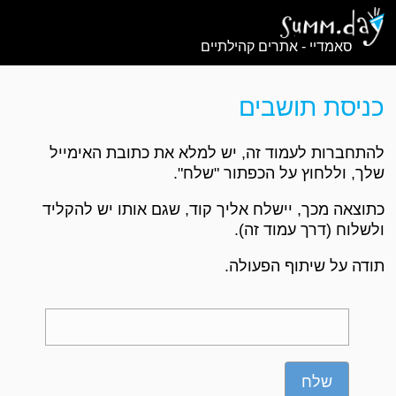
סאמדיי - אתרים קהילתיים
כניסת תושבים
להתחברות לעמוד זה, יש למלא את כתובת האימייל
שלך, וללחוץ על הכפתור "שלח".
כתוצאה מכך, יישלח אליך קוד, שגם אותו יש להקליד
ולשלוח (דרך עמוד זה).
תודה על שיתוף הפעולה.
שלח