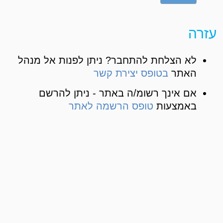
עזרה
לא הצלחת להתחבר? ניתן לפנות אל מנהל
האתר
בטופס יצירת קשר
אם אינך רשומ/ה באתר - ניתן להרשם
באמצעות
טופס הרשמה לאתר