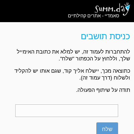
סאמדיי - אתרים קהילתיים
כניסת תושבים
להתחברות לעמוד זה, יש למלא את כתובת האימייל
שלך, וללחוץ על הכפתור "שלח".
כתוצאה מכך, יישלח אליך קוד, שגם אותו יש להקליד
ולשלוח (דרך עמוד זה).
תודה על שיתוף הפעולה.
שלח