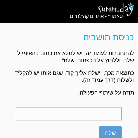
סאמדיי - אתרים קהילתיים
כניסת תושבים
להתחברות לעמוד זה, יש למלא את כתובת האימייל
שלך, וללחוץ על הכפתור "שלח".
כתוצאה מכך, יישלח אליך קוד, שגם אותו יש להקליד
ולשלוח (דרך עמוד זה).
תודה על שיתוף הפעולה.
שלח