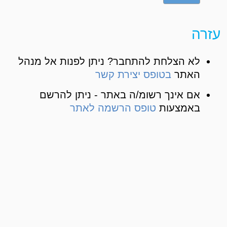
עזרה
לא הצלחת להתחבר? ניתן לפנות אל מנהל
האתר
בטופס יצירת קשר
אם אינך רשומ/ה באתר - ניתן להרשם
באמצעות
טופס הרשמה לאתר