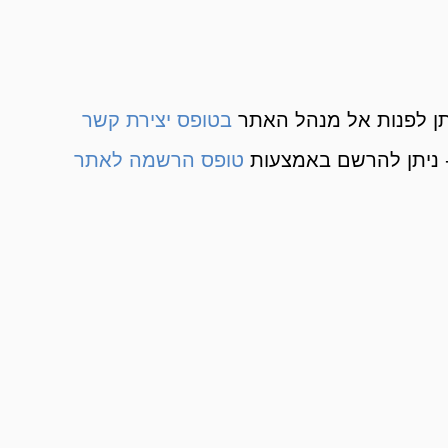
ן לפנות אל מנהל האתר
בטופס יצירת קשר
 ניתן להרשם באמצעות
טופס הרשמה לאתר