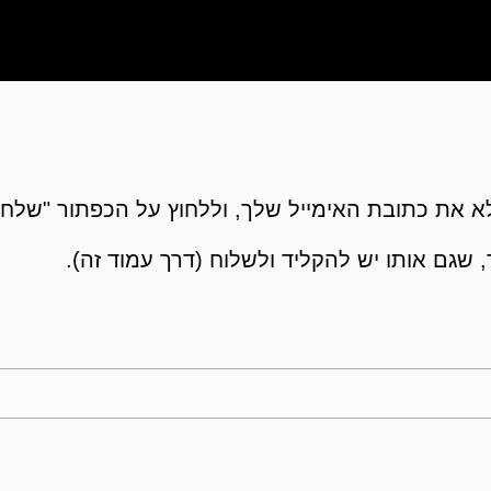
 את כתובת האימייל שלך, וללחוץ על הכפתור "שלח"
 שגם אותו יש להקליד ולשלוח (דרך עמוד זה).