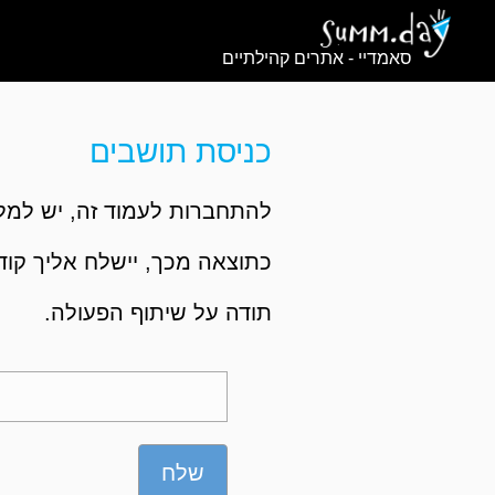
סאמדיי - אתרים קהילתיים
כניסת תושבים
להתחברות לעמוד זה, יש למלא
כתוצאה מכך, יישלח אליך קוד,
תודה על שיתוף הפעולה.
שלח