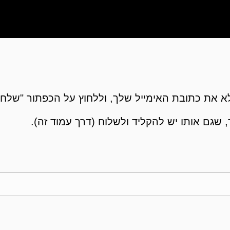
 את כתובת האימייל שלך, וללחוץ על הכפתור "שלח"
 שגם אותו יש להקליד ולשלוח (דרך עמוד זה).