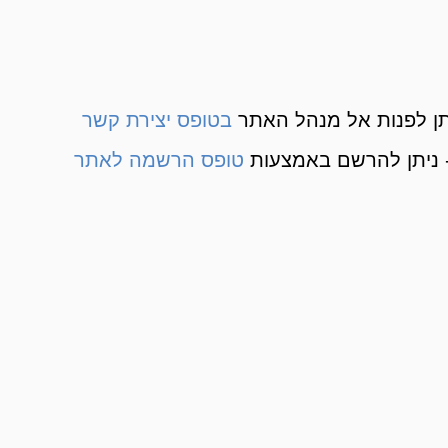
ן לפנות אל מנהל האתר
בטופס יצירת קשר
 ניתן להרשם באמצעות
טופס הרשמה לאתר