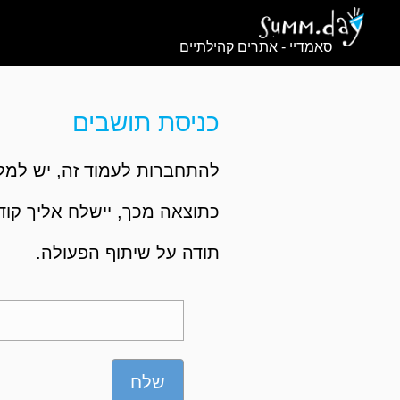
סאמדיי - אתרים קהילתיים
כניסת תושבים
להתחברות לעמוד זה, יש למלא
כתוצאה מכך, יישלח אליך קוד,
תודה על שיתוף הפעולה.
שלח