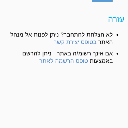
עזרה
לא הצלחת להתחבר? ניתן לפנות אל מנהל
האתר
בטופס יצירת קשר
אם אינך רשומ/ה באתר - ניתן להרשם
באמצעות
טופס הרשמה לאתר