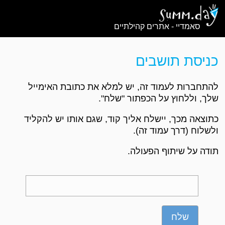
סאמדיי - אתרים קהילתיים
כניסת תושבים
להתחברות לעמוד זה, יש למלא את כתובת האימייל
שלך, וללחוץ על הכפתור "שלח".
כתוצאה מכך, יישלח אליך קוד, שגם אותו יש להקליד
ולשלוח (דרך עמוד זה).
תודה על שיתוף הפעולה.
שלח