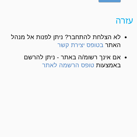
עזרה
לא הצלחת להתחבר? ניתן לפנות אל מנהל
האתר
בטופס יצירת קשר
אם אינך רשומ/ה באתר - ניתן להרשם
באמצעות
טופס הרשמה לאתר