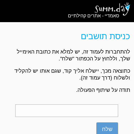
סאמדיי - אתרים קהילתיים
כניסת תושבים
להתחברות לעמוד זה, יש למלא את כתובת האימייל
שלך, וללחוץ על הכפתור "שלח".
כתוצאה מכך, יישלח אליך קוד, שגם אותו יש להקליד
ולשלוח (דרך עמוד זה).
תודה על שיתוף הפעולה.
שלח