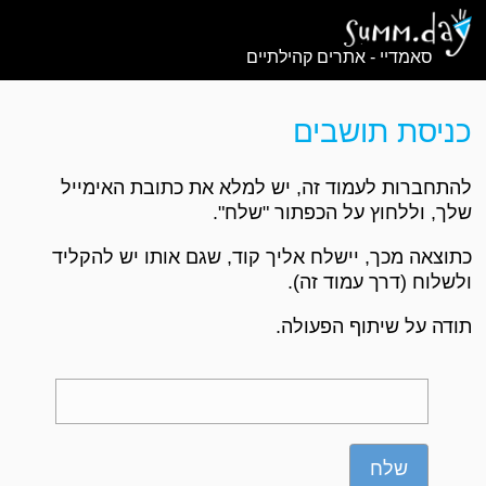
סאמדיי - אתרים קהילתיים
כניסת תושבים
להתחברות לעמוד זה, יש למלא את כתובת האימייל
שלך, וללחוץ על הכפתור "שלח".
כתוצאה מכך, יישלח אליך קוד, שגם אותו יש להקליד
ולשלוח (דרך עמוד זה).
תודה על שיתוף הפעולה.
שלח