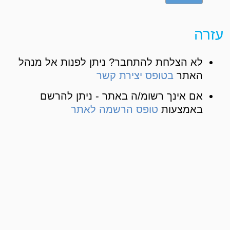
עזרה
לא הצלחת להתחבר? ניתן לפנות אל מנהל
האתר
בטופס יצירת קשר
אם אינך רשומ/ה באתר - ניתן להרשם
באמצעות
טופס הרשמה לאתר