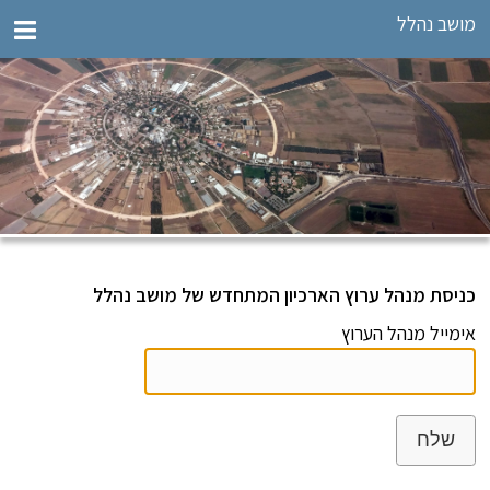
מושב נהלל
כניסת מנהל ערוץ הארכיון המתחדש של מושב נהלל
אימייל מנהל הערוץ
שלח