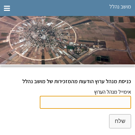
מושב נהלל
כניסת מנהל ערוץ הודעות מהמזכירות של מושב נהלל
אימייל מנהל הערוץ
שלח