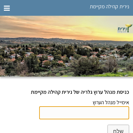
נירית קהילה מקיימת
כניסת מנהל ערוץ גלריה של נירית קהילה מקיימת
אימייל מנהל הערוץ
שלח