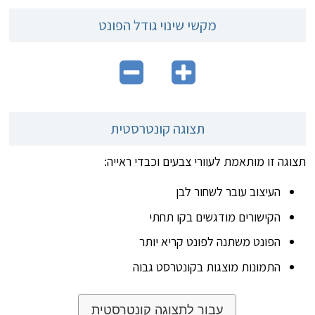
מקשי שינוי גודל הפונט
תצוגה קונטרסטית
תצוגה זו מותאמת לעוורי צבעים וכבדי ראייה:
העיצוב עובר לשחור לבן
הקישורים מודגשים בקו תחתי
הפונט משתנה לפונט קריא יותר
התמונות מוצגות בקונטרסט גבוה
עבור לתצוגה קונטרסטית