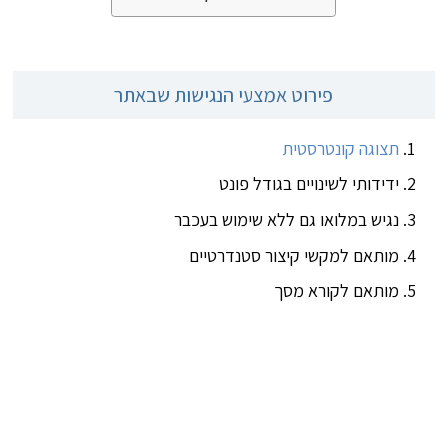
פירוט אמצעי הנגישות שבאתר
תצוגה קונטרסטית
ידידותי לשינויים בגודל פונט
נגיש במלואו גם ללא שימוש בעכבר
מותאם למקשי קיצור סטנדרטיים
מותאם לקורא מסך