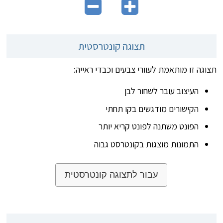
תצוגה קונטרסטית
תצוגה זו מותאמת לעוורי צבעים וכבדי ראייה:
העיצוב עובר לשחור לבן
הקישורים מודגשים בקו תחתי
הפונט משתנה לפונט קריא יותר
התמונות מוצגות בקונטרסט גבוה
עבור לתצוגה קונטרסטית