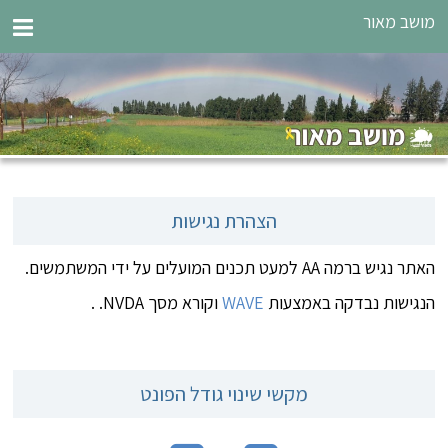
מושב מאור
הצהרת נגישות
האתר נגיש ברמה AA למעט תכנים המועלים על ידי המשתמשים.
הנגישות נבדקה באמצעות
WAVE
וקורא מסך NVDA. .
מקשי שינוי גודל הפונט