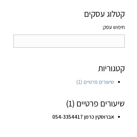
קטלוג עסקים
חיפוש עסק:
קטגוריות
שיעורים פרטיים
(1)
שיעורים פרטיים (1)
אברוסקין כרמן
054-3354417