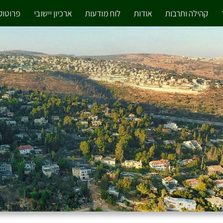
קהילה ותרבות
אודות
לוח מודעות
ארכיון יישובי
פרוטוקו