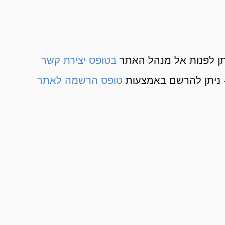
ן לפנות אל מנהל האתר
בטופס יצירת קשר
 ניתן להרשם באמצעות
טופס הרשמה לאתר