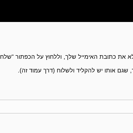
 את כתובת האימייל שלך, וללחוץ על הכפתור "שלח"
 שגם אותו יש להקליד ולשלוח (דרך עמוד זה).