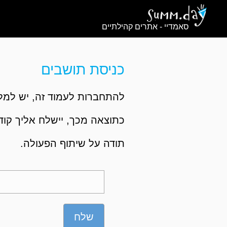
סאמדיי - אתרים קהילתיים
כניסת תושבים
להתחברות לעמוד זה, יש למלא
כתוצאה מכך, יישלח אליך קוד,
תודה על שיתוף הפעולה.
שלח