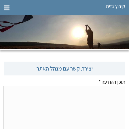
קיבוץ גזית
יצירת קשר עם מנהל האתר
תוכן ההודעה
*