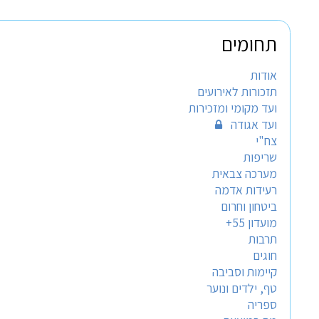
תחומים
אודות
תזכורות לאירועים
ועד מקומי ומזכירות
ועד אגודה
צח"י
שריפות
מערכה צבאית
רעידות אדמה
ביטחון וחרום
מועדון 55+
תרבות
חוגים
קיימות וסביבה
טף, ילדים ונוער
ספריה