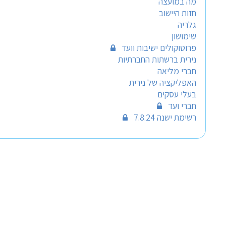
מה במועצה
חזות היישוב
גלריה
שימושון
פרוטוקולים ישיבות וועד
נירית ברשתות החברתיות
חברי מליאה
האפליקציה של נירית
בעלי עסקים
חברי ועד
רשימת ישנה 7.8.24