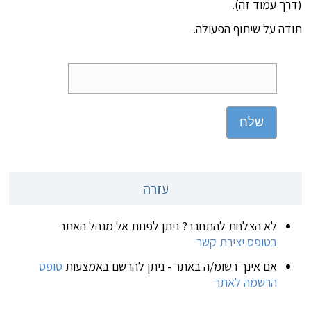
(דרך עמוד זה).
תודה על שיתוף הפעולה.
שלח
עזרה
לא הצלחת להתחבר? ניתן לפנות אל מנהל האתר
בטופס יצירת קשר
אם אינך רשומ/ה באתר - ניתן להרשם באמצעות
טופס
הרשמה לאתר