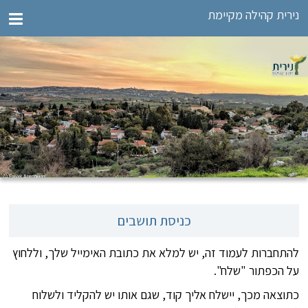
נירית קהילה מקיימת
כניסת תושבים
להתחברות לעמוד זה, יש למלא את כתובת האימייל שלך, וללחוץ
על הכפתור "שלח".
כתוצאה מכך, יישלח אליך קוד, שגם אותו יש להקליד ולשלוח