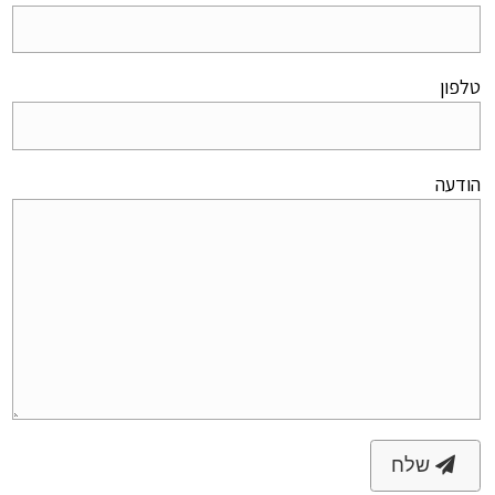
טלפון
הודעה
שלח