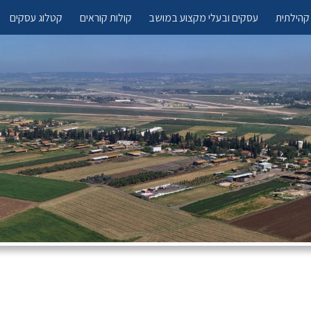
קהילתית
עסקים ובעלי מקצוע במושב
קולות קוראים
קטלוג עסקים