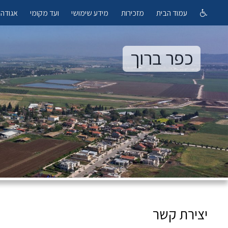
עמוד הבית
מזכירות
מידע שימושי
ועד מקומי
אגודה 
כפר ברוך
יצירת קשר