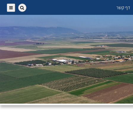
דף קשר