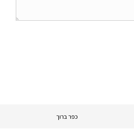
כפר ברוך