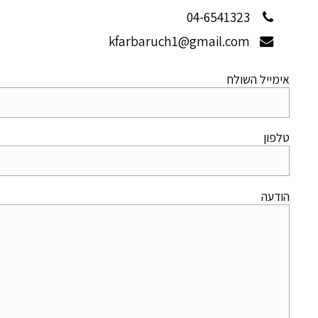
04-6541323
kfarbaruch1@gmail.com
אימייל השולח
טלפון
הודעה