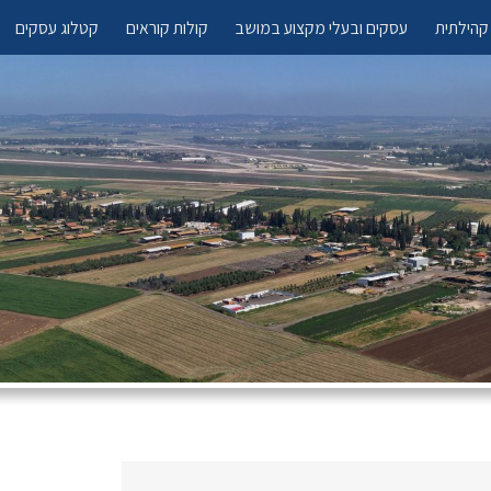
קהילתית
עסקים ובעלי מקצוע במושב
קולות קוראים
קטלוג עסקים