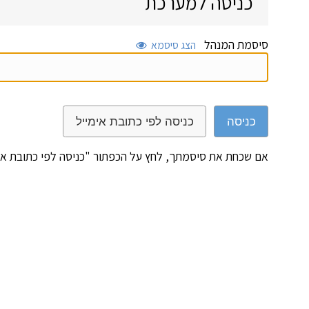
כניסה למערכת
סיסמת המנהל
הצג סיסמא
כניסה
כניסה לפי כתובת אימייל
אם שכחת את סיסמתך, לחץ על הכפתור "כניסה לפי כתובת אי