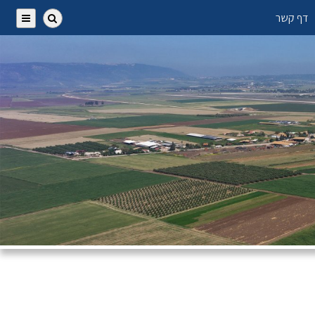
דף קשר