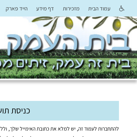
עמוד הבית
מזכירות
דף מידע
הייד פארק
כניסת תוש
להתחברות לעמוד זה, יש למלא את כתובת האימייל שלך, וללח