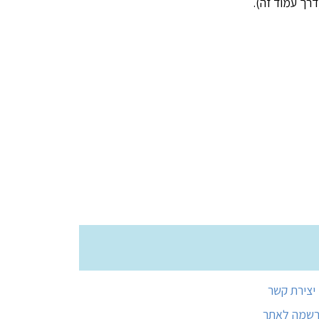
רך עמוד זה).
יצירת קשר
רשמה לאתר