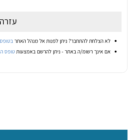
עזרה
לא הצלחת להתחבר? ניתן לפנות אל מנהל האתר
בטופס 
אם אינך רשומ/ה באתר - ניתן להרשם באמצעות
טופס ה