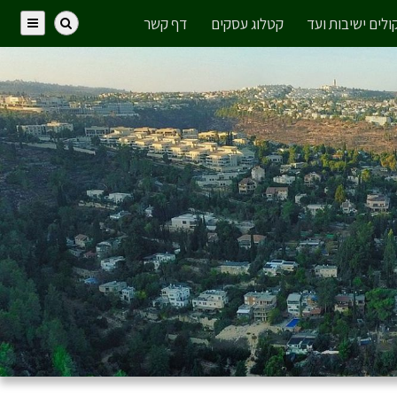
ולים ישיבות ועד
קטלוג עסקים
דף קשר