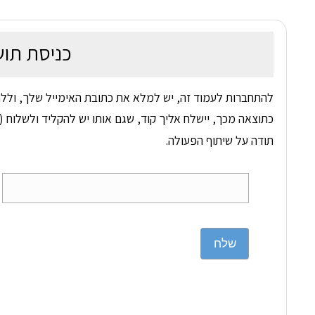
כניסת תוש
להתחברות לעמוד זה, יש למלא את כתובת האימייל שלך, וללח
כתוצאה מכך, יישלח אליך קוד, שגם אותו יש להקליד ולשלוח (ד
תודה על שיתוף הפעולה.
שלח