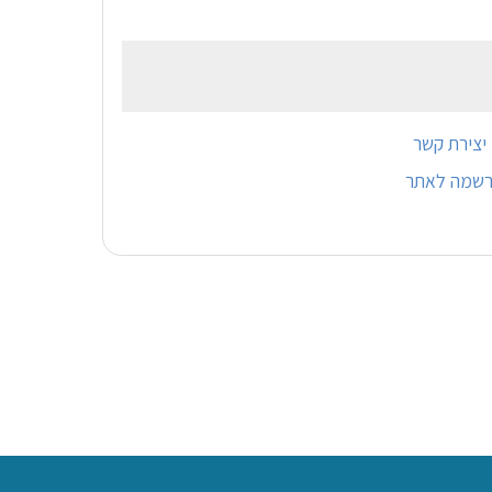
יצירת קשר
רשמה לאתר