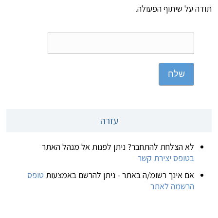
תודה על שיתוף הפעולה.
שלח
עזרה
לא הצלחת להתחבר? ניתן לפנות אל מנהל האתר
בטופס יצירת קשר
אם אינך רשומ/ה באתר - ניתן להרשם באמצעות
טופס
הרשמה לאתר