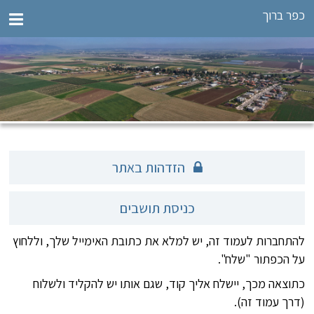
כפר ברוך
הזדהות באתר
כניסת תושבים
להתחברות לעמוד זה, יש למלא את כתובת האימייל שלך, וללחוץ
על הכפתור "שלח".
כתוצאה מכך, יישלח אליך קוד, שגם אותו יש להקליד ולשלוח
(דרך עמוד זה).