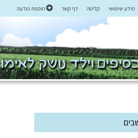
מידע שימושי
קליטה
דף קשר
הוספת הודעה
בים