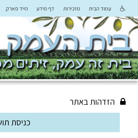
עמוד הבית
מזכירות
דף מידע
הייד פארק
הזדהות באתר
כניסת תוש