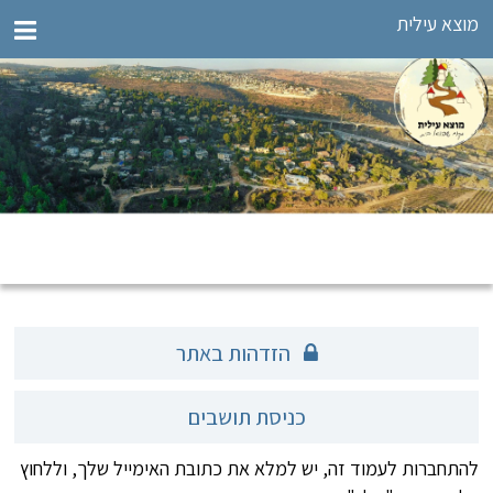
מוצא עילית
הזדהות באתר
כניסת תושבים
להתחברות לעמוד זה, יש למלא את כתובת האימייל שלך, וללחוץ