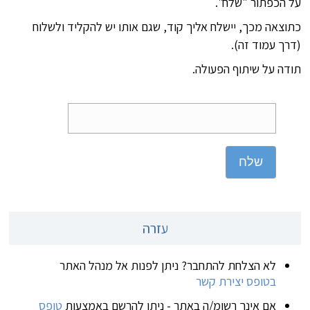
על הכפתור "שלח".
כתוצאה מכך, יישלח אליך קוד, שגם אותו יש להקליד ולשלוח
(דרך עמוד זה).
תודה על שיתוף הפעולה.
שלח
עזרה
לא הצלחת להתחבר? ניתן לפנות אל מנהל האתר
בטופס יצירת קשר
אם אינך רשומ/ה באתר - ניתן להרשם באמצעות
טופס