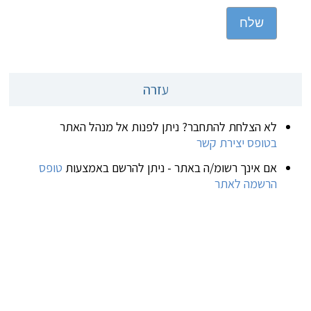
שלח
עזרה
לא הצלחת להתחבר? ניתן לפנות אל מנהל האתר
בטופס יצירת קשר
אם אינך רשומ/ה באתר - ניתן להרשם באמצעות
טופס
הרשמה לאתר