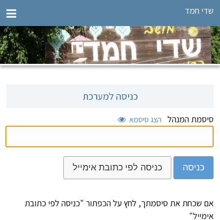
שדי חמד
כניסה למערכת
סיסמת המנהל
הצג סיסמא
כניסה
כניסה לפי כתובת אימייל
אם שכחת את סיסמתך, לחץ על הכפתור "כניסה לפי כתובת
אימייל"