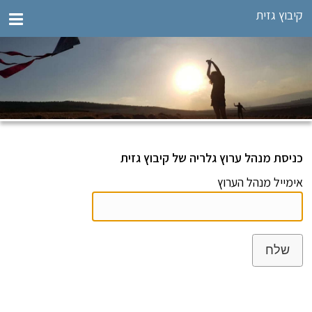
קיבוץ גזית
כניסת מנהל ערוץ גלריה של קיבוץ גזית
אימייל מנהל הערוץ
שלח