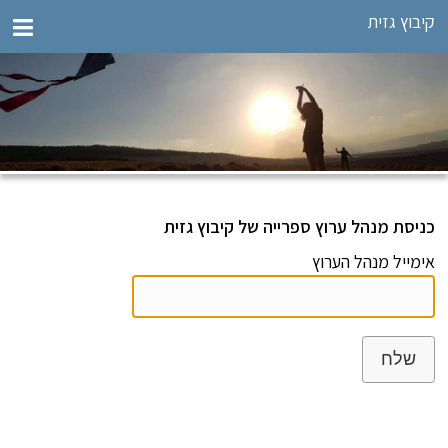
קיבוץ גזית
כניסת מנהל ערוץ ספרייה של קיבוץ גזית
אימייל מנהל הערוץ
שלח