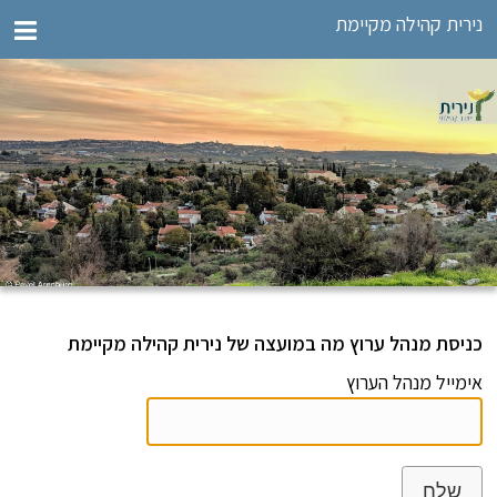
נירית קהילה מקיימת
כניסת מנהל ערוץ מה במועצה של נירית קהילה מקיימת
אימייל מנהל הערוץ
שלח