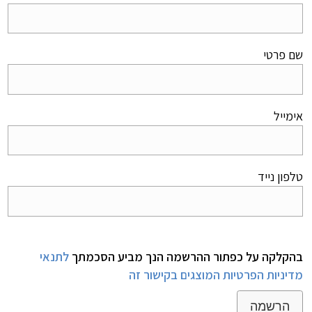
שם פרטי
אימייל
טלפון נייד
בהקלקה על כפתור ההרשמה הנך מביע הסכמתך
לתנאי
מדיניות הפרטיות המוצגים בקישור זה
הרשמה