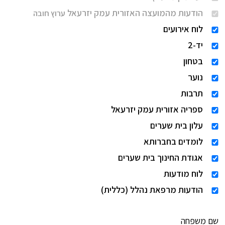
הודעות מהמועצה האזורית עמק יזרעאל
ערוץ חובה
לוח אירועים
יד-2
בטחון
נוער
תרבות
ספריה אזורית עמק יזרעאל
עלון בית שערים
לומדים בחברותא
אגודת החינוך בית שערים
לוח מודעות
הודעות מרפאת נהלל (כללית)
שם משפחה