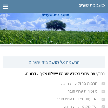
מושב בית שערים
הרשמה אל מושב בית שערים
בחר/י את ערוצי המידע שמהם יישלחו אליך עדכונים:
חרבות ברזל
ערוץ חובה
מזכירות
ערוץ חובה
הודעות מיידיות
ערוץ חובה
ועד מקומי
ערוץ חובה