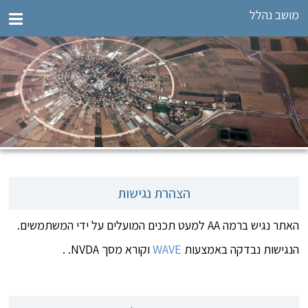
מושב נהלל
הצהרת נגישות
האתר נגיש ברמה AA למעט תכנים המועלים על ידי המשתמשים.
הנגישות נבדקה באמצעות
WAVE
וקורא מסך NVDA. .