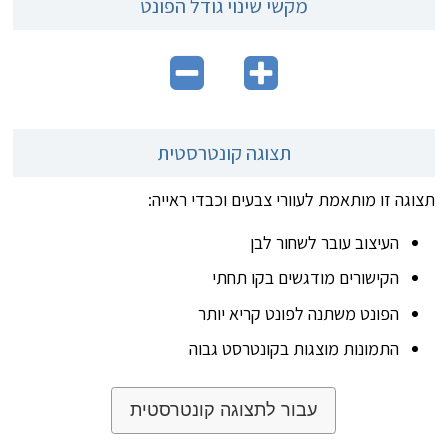
מקשי שינוי גודל הפונט
תצוגה קונטרסטית
תצוגה זו מותאמת לעוורי צבעים וכבדי ראייה:
העיצוב עובר לשחור לבן
הקישורים מודגשים בקו תחתי
הפונט משתנה לפונט קריא יותר
התמונות מוצגות בקונטרסט גבוה
עבור לתצוגה קונטרסטית