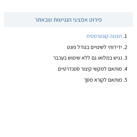
פירוט אמצעי הנגישות שבאתר
תצוגה קונטרסטית
ידידותי לשינויים בגודל פונט
נגיש במלואו גם ללא שימוש בעכבר
מותאם למקשי קיצור סטנדרטיים
מותאם לקורא מסך