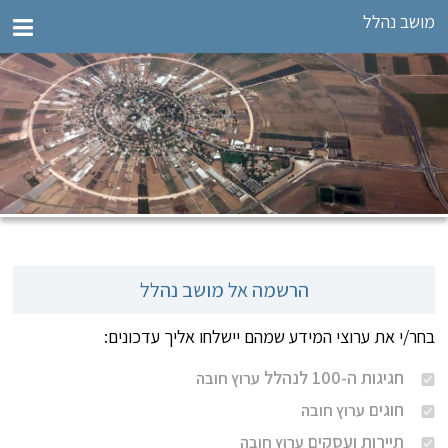
מושב נהלל
הרשמה אל מושב נהלל
בחר/י את ערוצי המידע שמהם יישלחו אליך עדכונים:
חגיגות ה-100 לנהלל
ערוץ חובה
חוגים
ערוץ חובה
תיירות ועסקים
ערוץ חובה