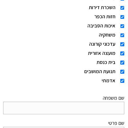
השכרת דירות
חזות הכפר
איכות הסביבה
משחקיה
עדכוני קורונה
מועצה אזורית
בית כנסת
תנועת המושבים
אדמתי
שם משפחה
שם פרטי