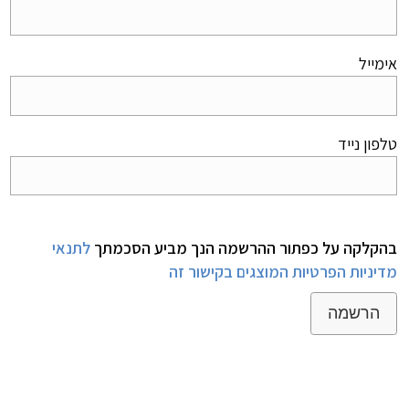
אימייל
טלפון נייד
בהקלקה על כפתור ההרשמה הנך מביע הסכמתך
לתנאי
מדיניות הפרטיות המוצגים בקישור זה
הרשמה