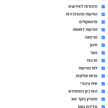
תזכורות לאירועים
הודעות מהמזכירות
פרוטוקולים
הודעות דחופות
מרפאה
חינוך
נוער
תרבות
לוח מודעות
פניות ותלונות
שיח ציבורי
הארכיון המתחדש
מועדון בוקר טוב
מדידת גשם