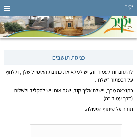
יקיר
כניסת תושבים
להתחברות לעמוד זה, יש למלא את כתובת האימייל שלך, וללחוץ
על הכפתור "שלח".
כתוצאה מכך, יישלח אליך קוד, שגם אותו יש להקליד ולשלוח
(דרך עמוד זה).
תודה על שיתוף הפעולה.