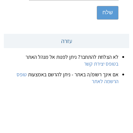
שלח
עזרה
לא הצלחת להתחבר? ניתן לפנות אל מנהל האתר
בטופס יצירת קשר
אם אינך רשומ/ה באתר - ניתן להרשם באמצעות
טופס
הרשמה לאתר