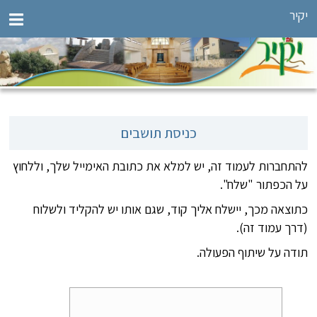
יקיר
כניסת תושבים
להתחברות לעמוד זה, יש למלא את כתובת האימייל שלך, וללחוץ
על הכפתור "שלח".
כתוצאה מכך, יישלח אליך קוד, שגם אותו יש להקליד ולשלוח
(דרך עמוד זה).
תודה על שיתוף הפעולה.