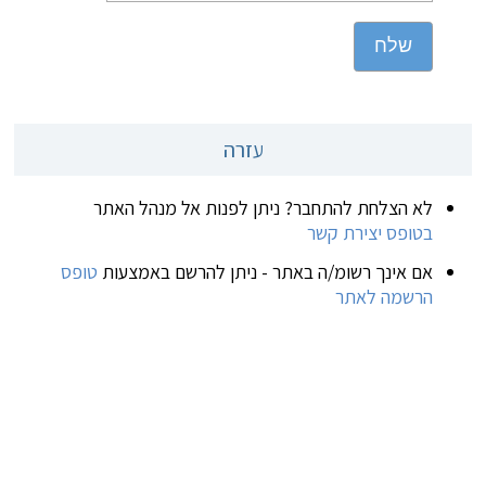
שלח
עזרה
לא הצלחת להתחבר? ניתן לפנות אל מנהל האתר
בטופס יצירת קשר
אם אינך רשומ/ה באתר - ניתן להרשם באמצעות
טופס
הרשמה לאתר