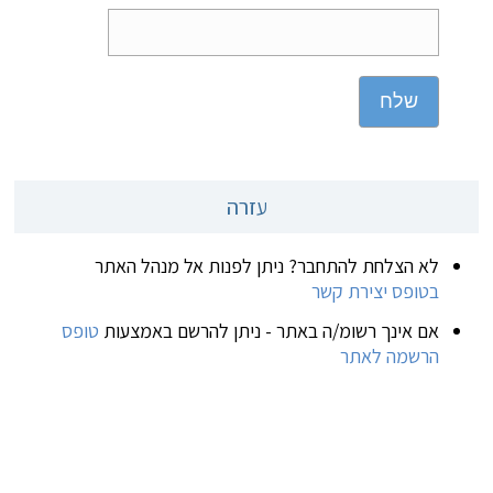
שלח
עזרה
לא הצלחת להתחבר? ניתן לפנות אל מנהל האתר
בטופס יצירת קשר
אם אינך רשומ/ה באתר - ניתן להרשם באמצעות
טופס
הרשמה לאתר