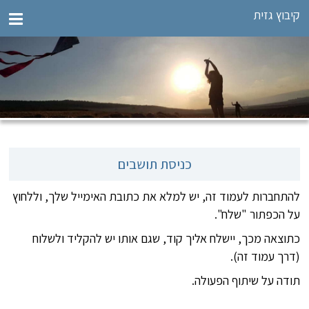
קיבוץ גזית
כניסת תושבים
להתחברות לעמוד זה, יש למלא את כתובת האימייל שלך, וללחוץ
על הכפתור "שלח".
כתוצאה מכך, יישלח אליך קוד, שגם אותו יש להקליד ולשלוח
(דרך עמוד זה).
תודה על שיתוף הפעולה.